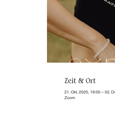
Zeit & Ort
21. Okt. 2025, 19:00 – 02. D
Zoom