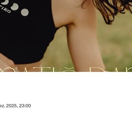
ez. 2025, 23:00