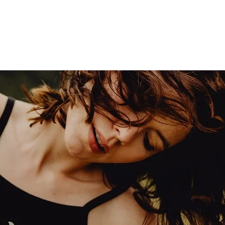
Anmeldung geschlossen
Jetzt andere Veranstaltungen ansehen